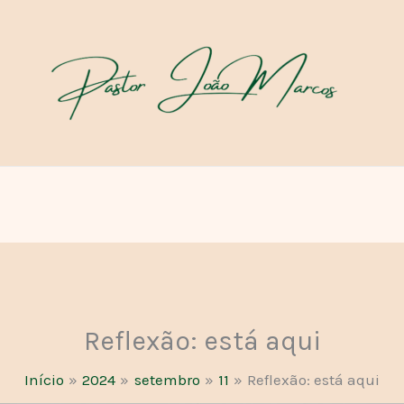
Reflexão: está aqui
Início
2024
setembro
11
Reflexão: está aqui