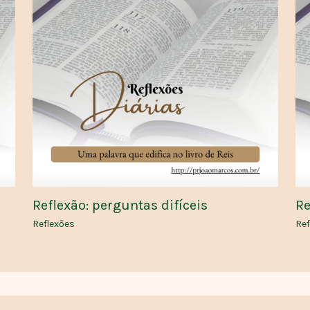
Reflexão: perguntas difíceis
Re
Reflexões
Ref