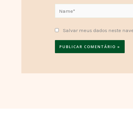
Name*
Salvar meus dados neste nave