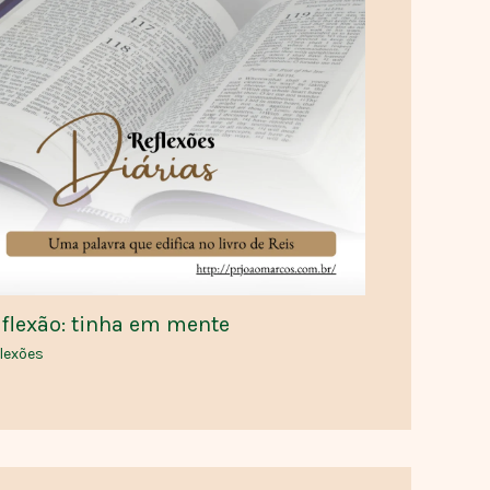
flexão: tinha em mente
lexões