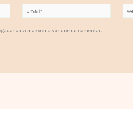
Email*
Webs
gador para a próxima vez que eu comentar.