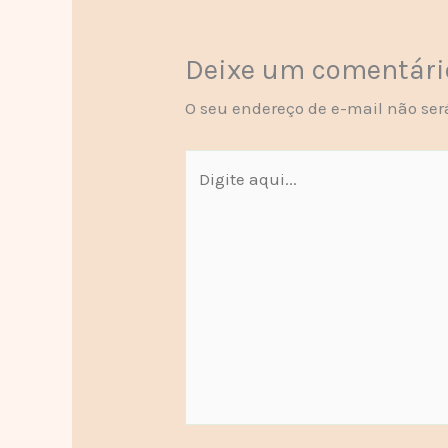
Deixe um comentári
O seu endereço de e-mail não ser
Digite
aqui...