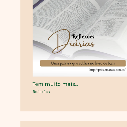
Tem muito mais…
Reflexões