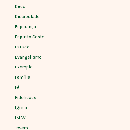
Deus
Discipulado
Esperança
Espírito Santo
Estudo
Evangelismo
Exemplo
Família
Fé
Fidelidade
Igreja
IMAV
Jovem