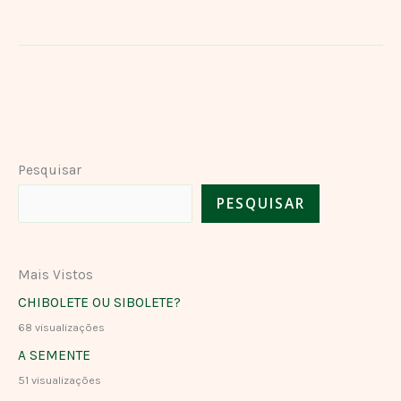
Pesquisar
PESQUISAR
Mais Vistos
CHIBOLETE OU SIBOLETE?
68 visualizações
A SEMENTE
51 visualizações