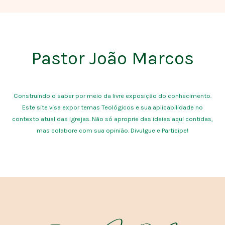
Pastor João Marcos
Construindo o saber por meio da livre exposição do conhecimento.
Este site visa expor temas Teológicos e sua aplicabilidade no
contexto atual das igrejas. Não só aproprie das ideias aqui contidas,
mas colabore com sua opinião. Divulgue e Participe!