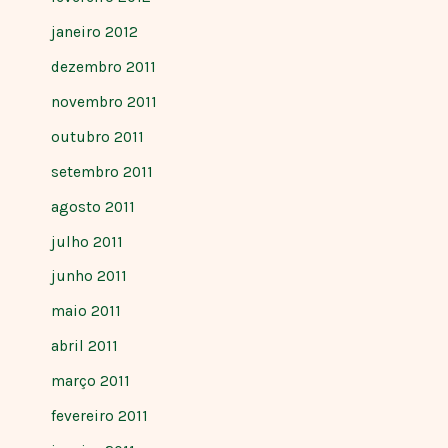
janeiro 2012
dezembro 2011
novembro 2011
outubro 2011
setembro 2011
agosto 2011
julho 2011
junho 2011
maio 2011
abril 2011
março 2011
fevereiro 2011