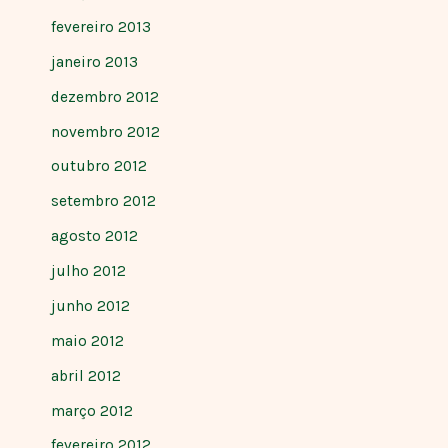
fevereiro 2013
janeiro 2013
dezembro 2012
novembro 2012
outubro 2012
setembro 2012
agosto 2012
julho 2012
junho 2012
maio 2012
abril 2012
março 2012
fevereiro 2012