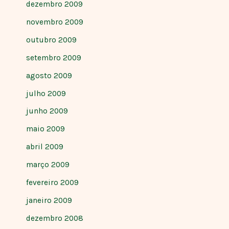
dezembro 2009
novembro 2009
outubro 2009
setembro 2009
agosto 2009
julho 2009
junho 2009
maio 2009
abril 2009
março 2009
fevereiro 2009
janeiro 2009
dezembro 2008