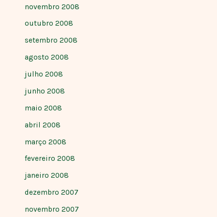
novembro 2008
outubro 2008
setembro 2008
agosto 2008
julho 2008
junho 2008
maio 2008
abril 2008
março 2008
fevereiro 2008
janeiro 2008
dezembro 2007
novembro 2007