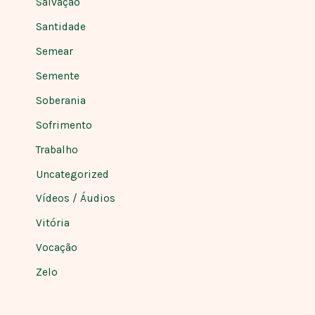
Salvação
Santidade
Semear
Semente
Soberania
Sofrimento
Trabalho
Uncategorized
Vídeos / Áudios
Vitória
Vocação
Zelo