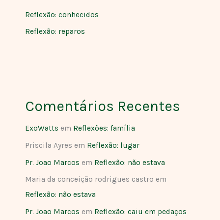
Reflexão: conhecidos
Reflexão: reparos
Comentários Recentes
ExoWatts
em
Reflexões: família
Priscila Ayres
em
Reflexão: lugar
Pr. Joao Marcos
em
Reflexão: não estava
Maria da conceição rodrigues castro
em
Reflexão: não estava
Pr. Joao Marcos
em
Reflexão: caiu em pedaços