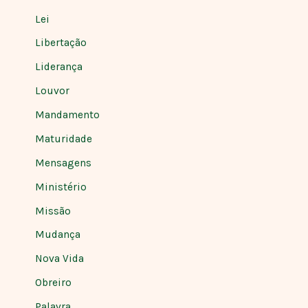
Lei
Libertação
Liderança
Louvor
Mandamento
Maturidade
Mensagens
Ministério
Missão
Mudança
Nova Vida
Obreiro
Palavra