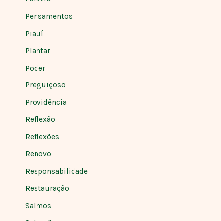
Pensamentos
Piauí
Plantar
Poder
Preguiçoso
Providência
Reflexão
Reflexões
Renovo
Responsabilidade
Restauração
Salmos