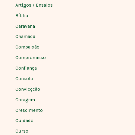
Artigos / Ensaios
Bíblia
Caravana
Chamada
Compaixão
Compromisso
Confiança
Consolo
Convicçcão
Coragem
Crescimento
Cuidado
Curso