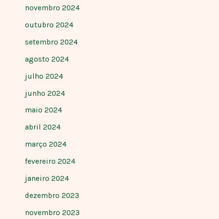
novembro 2024
outubro 2024
setembro 2024
agosto 2024
julho 2024
junho 2024
maio 2024
abril 2024
março 2024
fevereiro 2024
janeiro 2024
dezembro 2023
novembro 2023