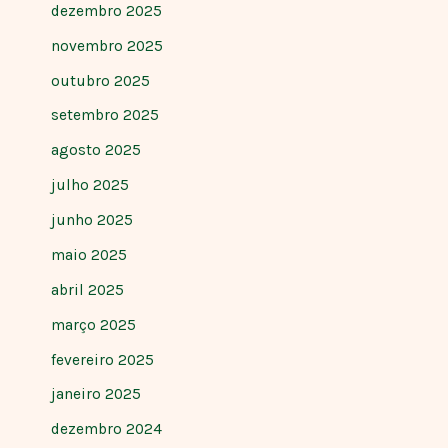
dezembro 2025
novembro 2025
outubro 2025
setembro 2025
agosto 2025
julho 2025
junho 2025
maio 2025
abril 2025
março 2025
fevereiro 2025
janeiro 2025
dezembro 2024