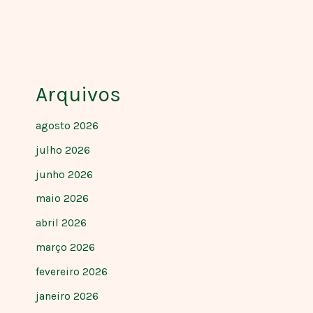
Arquivos
agosto 2026
julho 2026
junho 2026
maio 2026
abril 2026
março 2026
fevereiro 2026
janeiro 2026