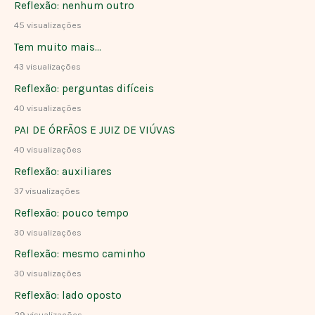
Reflexão: nenhum outro
45 visualizações
Tem muito mais…
43 visualizações
Reflexão: perguntas difíceis
40 visualizações
PAI DE ÓRFÃOS E JUIZ DE VIÚVAS
40 visualizações
Reflexão: auxiliares
37 visualizações
Reflexão: pouco tempo
30 visualizações
Reflexão: mesmo caminho
30 visualizações
Reflexão: lado oposto