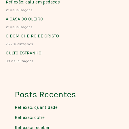
Reflexão: caiu em pedaços
21 visualizações
A CASA DO OLEIRO
21 visualizações
O BOM CHEIRO DE CRISTO
75 visualizações
CULTO ESTRANHO
39 visualizações
Posts Recentes
Reflexão: quantidade
Reflexão: cofre
Reflexão: receber