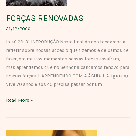
FORÇAS RENOVADAS
31/12/2006
Is 40.28-31 INTRODUÇÃO Neste final de ano tendemos a
refletir sobre nossas ações o que fizemos e deixamos de
fazer, em muitos momentos nossas forças esvaíram,
mas aprendemos que no Senhor alcançamos renovo para
nossas forças. I. APRENDENDO COM A ÁGUIA 1. A águia a)
Vive 70 anos e aos 40 precisa passar por um
Read More »
JAMAIS