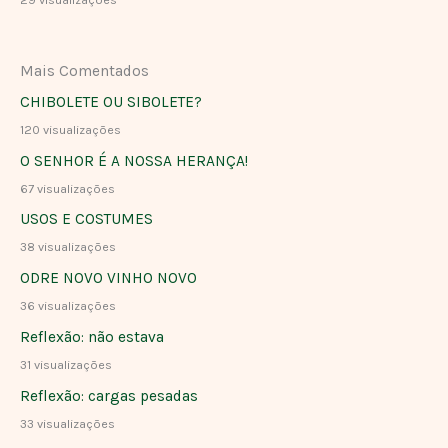
29 visualizações
Mais Comentados
CHIBOLETE OU SIBOLETE?
120 visualizações
O SENHOR É A NOSSA HERANÇA!
67 visualizações
USOS E COSTUMES
38 visualizações
ODRE NOVO VINHO NOVO
36 visualizações
Reflexão: não estava
31 visualizações
Reflexão: cargas pesadas
33 visualizações