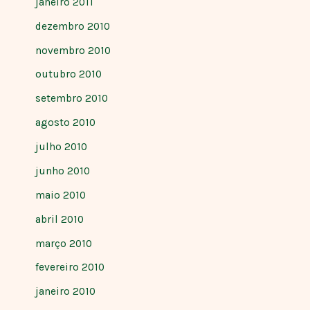
janeiro 2011
dezembro 2010
novembro 2010
outubro 2010
setembro 2010
agosto 2010
julho 2010
junho 2010
maio 2010
abril 2010
março 2010
fevereiro 2010
janeiro 2010