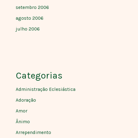
setembro 2006
agosto 2006
julho 2006
Categorias
Administração Eclesiástica
Adoração
Amor
Ânimo
Arrependimento