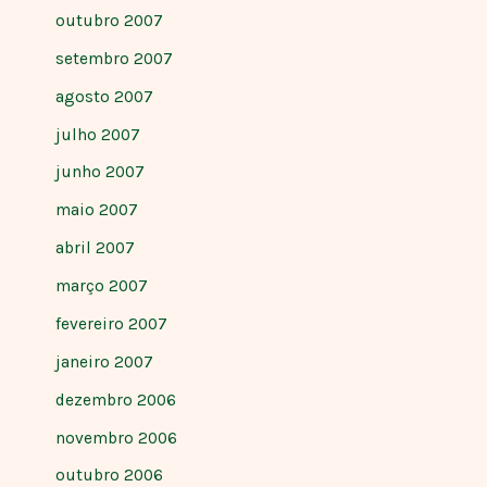
outubro 2007
setembro 2007
agosto 2007
julho 2007
junho 2007
maio 2007
abril 2007
março 2007
fevereiro 2007
janeiro 2007
dezembro 2006
novembro 2006
outubro 2006