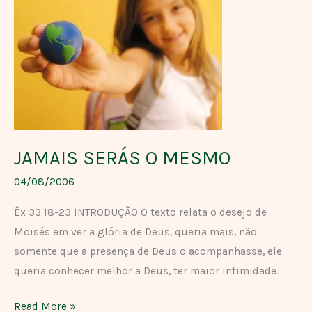
SERÁS
O
MESMO
JAMAIS SERÁS O MESMO
04/08/2006
Êx 33.18-23 INTRODUÇÃO O texto relata o desejo de
Moisés em ver a glória de Deus, queria mais, não
somente que a presença de Deus o acompanhasse, ele
queria conhecer melhor a Deus, ter maior intimidade.
Read More »