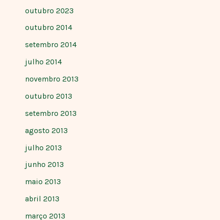
outubro 2023
outubro 2014
setembro 2014
julho 2014
novembro 2013
outubro 2013
setembro 2013
agosto 2013
julho 2013
junho 2013
maio 2013
abril 2013
março 2013