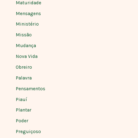
Maturidade
Mensagens
Ministério
Missão
Mudança
Nova Vida
Obreiro
Palavra
Pensamentos
Piauí
Plantar
Poder
Preguiçoso