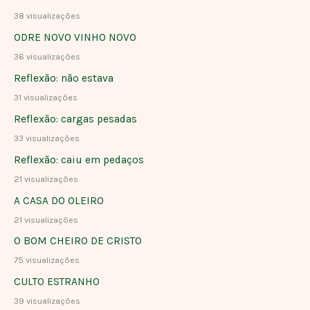
38 visualizações
ODRE NOVO VINHO NOVO
36 visualizações
Reflexão: não estava
31 visualizações
Reflexão: cargas pesadas
33 visualizações
Reflexão: caiu em pedaços
21 visualizações
A CASA DO OLEIRO
21 visualizações
O BOM CHEIRO DE CRISTO
75 visualizações
CULTO ESTRANHO
39 visualizações