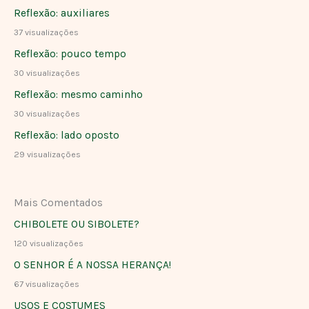
Reflexão: auxiliares
37 visualizações
Reflexão: pouco tempo
30 visualizações
Reflexão: mesmo caminho
30 visualizações
Reflexão: lado oposto
29 visualizações
Mais Comentados
CHIBOLETE OU SIBOLETE?
120 visualizações
O SENHOR É A NOSSA HERANÇA!
67 visualizações
USOS E COSTUMES