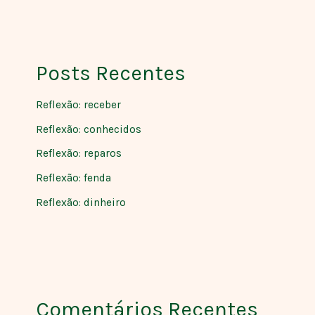
Posts Recentes
Reflexão: receber
Reflexão: conhecidos
Reflexão: reparos
Reflexão: fenda
Reflexão: dinheiro
Comentários Recentes