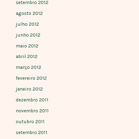
setembro 2012
agosto 2012
julho 2012
junho 2012
maio 2012
abril 2012
março 2012
fevereiro 2012
janeiro 2012
dezembro 2011
novembro 2011
outubro 2011
setembro 2011