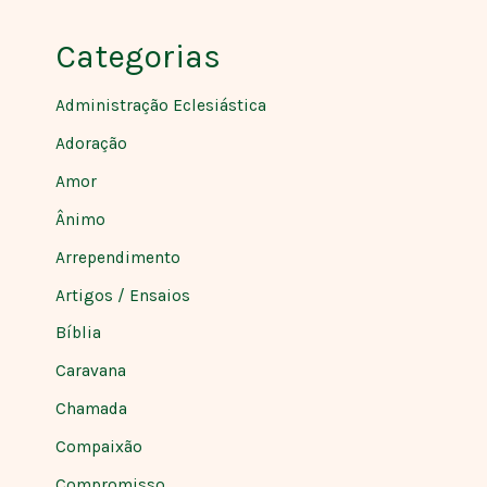
Categorias
Administração Eclesiástica
Adoração
Amor
Ânimo
Arrependimento
Artigos / Ensaios
Bíblia
Caravana
Chamada
Compaixão
Compromisso