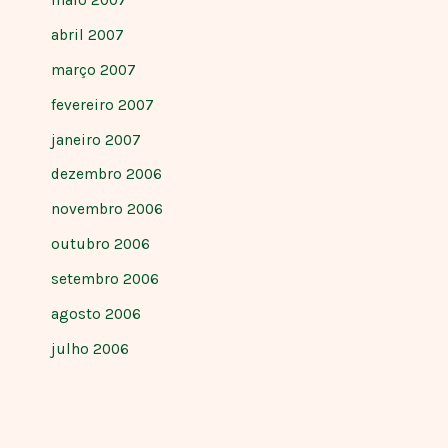
maio 2007
abril 2007
março 2007
fevereiro 2007
janeiro 2007
dezembro 2006
novembro 2006
outubro 2006
setembro 2006
agosto 2006
julho 2006