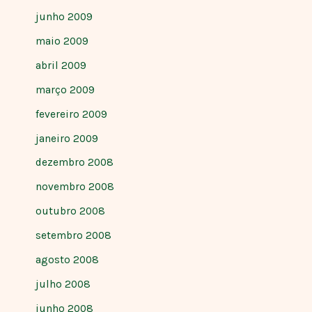
junho 2009
maio 2009
abril 2009
março 2009
fevereiro 2009
janeiro 2009
dezembro 2008
novembro 2008
outubro 2008
setembro 2008
agosto 2008
julho 2008
junho 2008