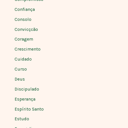
Confiança
Consolo
Convicçcão
Coragem
Crescimento
Cuidado
Curso
Deus
Discipulado
Esperança
Espírito Santo
Estudo