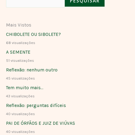
PESQUISAR
Mais Vistos
CHIBOLETE OU SIBOLETE?
68 visualizações
A SEMENTE
51 visualizações
Reflexão: nenhum outro
45 visualizações
Tem muito mais…
43 visualizações
Reflexão: perguntas difíceis
40 visualizações
PAI DE ÓRFÃOS E JUIZ DE VIÚVAS
40 visualizações