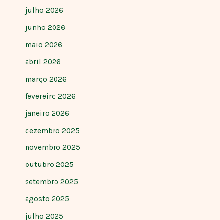
julho 2026
junho 2026
maio 2026
abril 2026
março 2026
fevereiro 2026
janeiro 2026
dezembro 2025
novembro 2025
outubro 2025
setembro 2025
agosto 2025
julho 2025