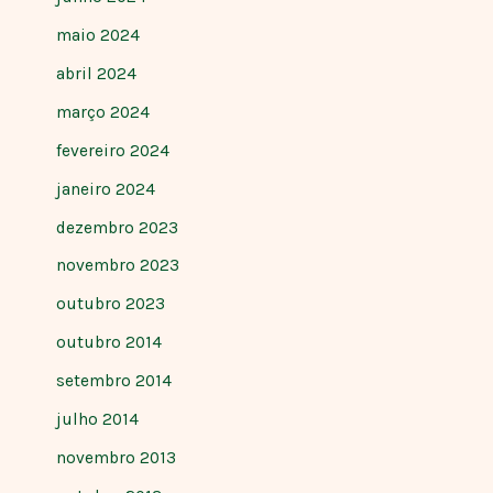
maio 2024
abril 2024
março 2024
fevereiro 2024
janeiro 2024
dezembro 2023
novembro 2023
outubro 2023
outubro 2014
setembro 2014
julho 2014
novembro 2013