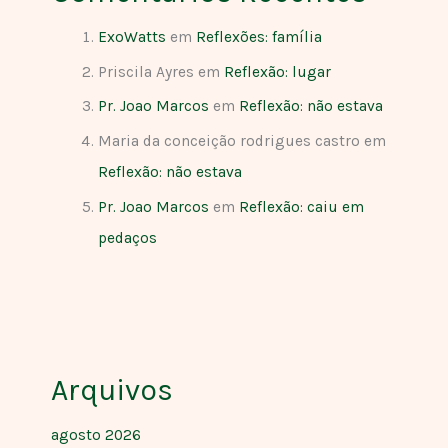
ExoWatts
em
Reflexões: família
Priscila Ayres
em
Reflexão: lugar
Pr. Joao Marcos
em
Reflexão: não estava
Maria da conceição rodrigues castro
em
Reflexão: não estava
Pr. Joao Marcos
em
Reflexão: caiu em
pedaços
Arquivos
agosto 2026