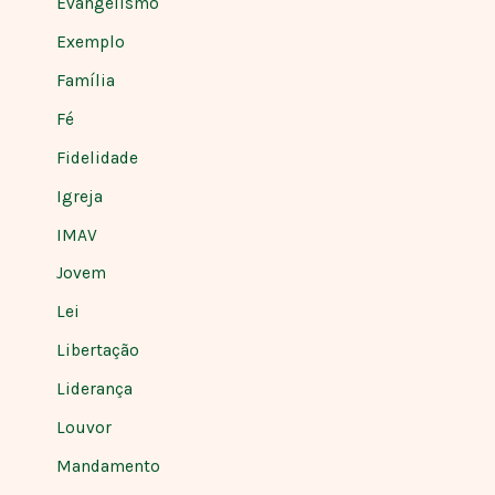
Evangelismo
Exemplo
Família
Fé
Fidelidade
Igreja
IMAV
Jovem
Lei
Libertação
Liderança
Louvor
Mandamento