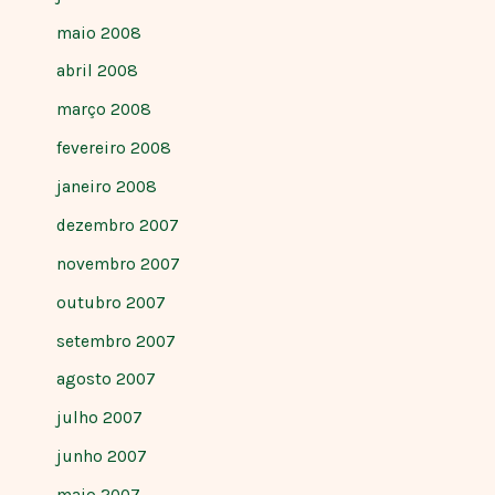
maio 2008
abril 2008
março 2008
fevereiro 2008
janeiro 2008
dezembro 2007
novembro 2007
outubro 2007
setembro 2007
agosto 2007
julho 2007
junho 2007