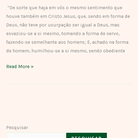
“De sorte que haja em vós o mesmo sentimento que
houve também em Cristo Jesus, que, sendo em forma de
Deus, não teve por usurpação ser igual a Deus, mas
esvaziou-se a si mesmo, tomando a forma de servo,
fazendo-se semelhante aos homens; E, achado na forma
de homem, humilhou-se a si mesmo, sendo obediente
Read More »
Pesquisar