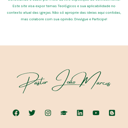
Este site visa expor temas Teológicos e sua aplicabilidade no
contexto atual das igrejas. Não só aproprie das ideias aqui contidas,
mas colabore com sua opinião. Divulgue e Participe!