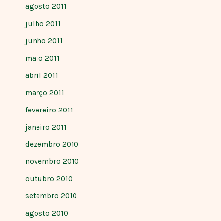
agosto 2011
julho 2011
junho 2011
maio 2011
abril 2011
março 2011
fevereiro 2011
janeiro 2011
dezembro 2010
novembro 2010
outubro 2010
setembro 2010
agosto 2010