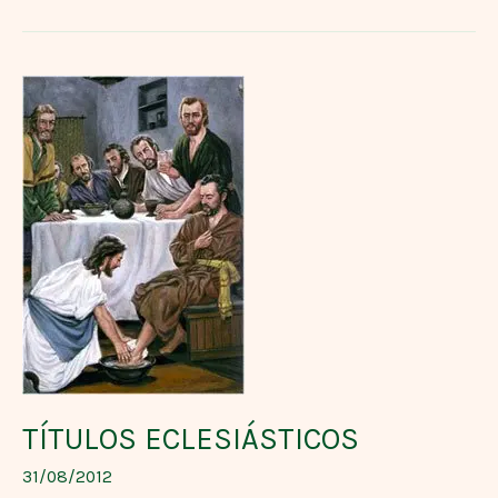
TÍTULOS
ECLESIÁSTICOS
TÍTULOS ECLESIÁSTICOS
31/08/2012