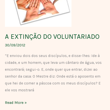
A EXTINÇÃO DO VOLUNTARIADO
30/09/2012
“E enviou dois dos seus discípulos, e disse-lhes: Ide à
cidade, e um homem, que leva um cântaro de água, vos
encontrará; segui-o. E, onde quer que entrar, dizei ao
senhor da casa: O Mestre diz: Onde está o aposento em
que hei de comer a páscoa com os meus discípulos? E
ele vos mostrará
Read More »