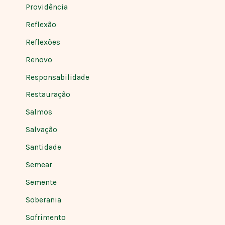
Providência
Reflexão
Reflexões
Renovo
Responsabilidade
Restauração
Salmos
Salvação
Santidade
Semear
Semente
Soberania
Sofrimento