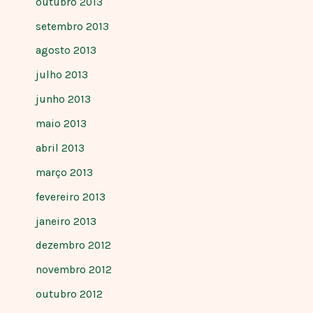
outubro 2013
setembro 2013
agosto 2013
julho 2013
junho 2013
maio 2013
abril 2013
março 2013
fevereiro 2013
janeiro 2013
dezembro 2012
novembro 2012
outubro 2012