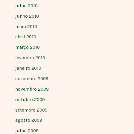
julho 2010
junho 2010
maio 2010
abril 2010
março 2010
fevereiro 2010
janeiro 2010
dezembro 2009
novembro 2009
outubro 2009
setembro 2009
agosto 2009
julho 2009