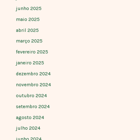
junho 2025
maio 2025
abril 2025
março 2025
fevereiro 2025
janeiro 2025
dezembro 2024
novembro 2024
outubro 2024
setembro 2024
agosto 2024
julho 2024
junho 2024