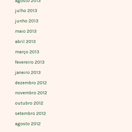
agosto 2013
julho 2013
junho 2013
maio 2013
abril 2013
março 2013
fevereiro 2013
janeiro 2013
dezembro 2012
novembro 2012
outubro 2012
setembro 2012
agosto 2012