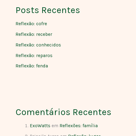
Posts Recentes
Reflexão: cofre
Reflexão: receber
Reflexão: conhecidos
Reflexão: reparos
Reflexão: fenda
Comentários Recentes
ExoWatts
em
Reflexões: família