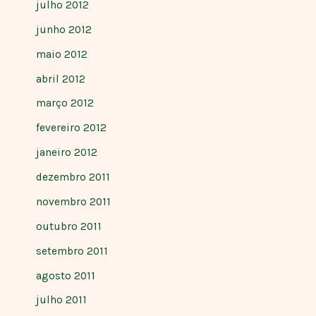
julho 2012
junho 2012
maio 2012
abril 2012
março 2012
fevereiro 2012
janeiro 2012
dezembro 2011
novembro 2011
outubro 2011
setembro 2011
agosto 2011
julho 2011