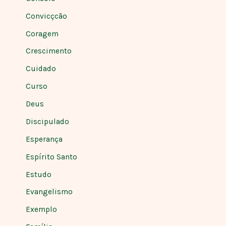
Convicçcão
Coragem
Crescimento
Cuidado
Curso
Deus
Discipulado
Esperança
Espírito Santo
Estudo
Evangelismo
Exemplo