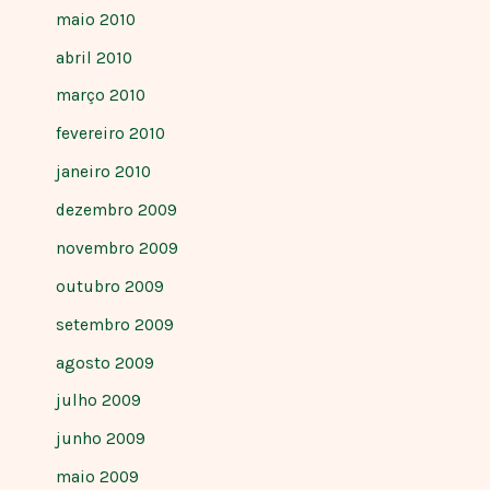
maio 2010
abril 2010
março 2010
fevereiro 2010
janeiro 2010
dezembro 2009
novembro 2009
outubro 2009
setembro 2009
agosto 2009
julho 2009
junho 2009
maio 2009