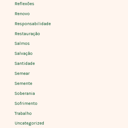
Reflexões
Renovo
Responsabilidade
Restauração
Salmos
Salvação
Santidade
Semear
Semente
Soberania
Sofrimento
Trabalho
Uncategorized