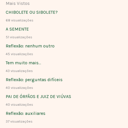
Mais Vistos
CHIBOLETE OU SIBOLETE?
68 visualizações
A SEMENTE
51 visualizações
Reflexão: nenhum outro
45 visualizações
Tem muito mais…
43 visualizações
Reflexão: perguntas difíceis
40 visualizações
PAI DE ÓRFÃOS E JUIZ DE VIÚVAS
40 visualizações
Reflexão: auxiliares
37 visualizações