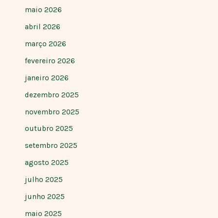
maio 2026
abril 2026
março 2026
fevereiro 2026
janeiro 2026
dezembro 2025
novembro 2025
outubro 2025
setembro 2025
agosto 2025
julho 2025
junho 2025
maio 2025