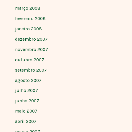
março 2008
fevereiro 2008
janeiro 2008
dezembro 2007
novembro 2007
outubro 2007
setembro 2007
agosto 2007
julho 2007
junho 2007
maio 2007
abril 2007
março 2007