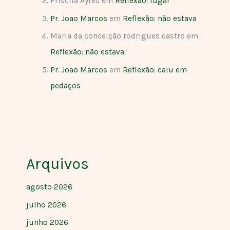
Priscila Ayres
em
Reflexão: lugar
Pr. Joao Marcos
em
Reflexão: não estava
Maria da conceição rodrigues castro
em
Reflexão: não estava
Pr. Joao Marcos
em
Reflexão: caiu em
pedaços
Arquivos
agosto 2026
julho 2026
junho 2026