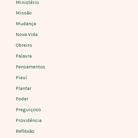
Ministério
Missão
Mudança
Nova Vida
Obreiro
Palavra
Pensamentos
Piauí
Plantar
Poder
Preguiçoso
Providência
Reflexão