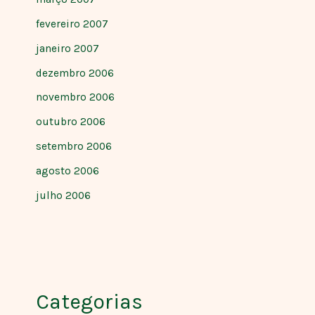
fevereiro 2007
janeiro 2007
dezembro 2006
novembro 2006
outubro 2006
setembro 2006
agosto 2006
julho 2006
Categorias