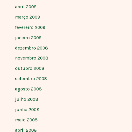
abril 2009
março 2009
fevereiro 2009
janeiro 2009
dezembro 2008
novembro 2008
outubro 2008
setembro 2008
agosto 2008
julho 2008
junho 2008
maio 2008
abril 2008