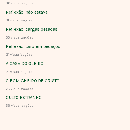
36 visualizações
Reflexão: não estava
31 visualizações
Reflexão: cargas pesadas
33 visualizações
Reflexão: caiu em pedaços
21 visualizações
A CASA DO OLEIRO
21 visualizações
O BOM CHEIRO DE CRISTO
75 visualizações
CULTO ESTRANHO
39 visualizações