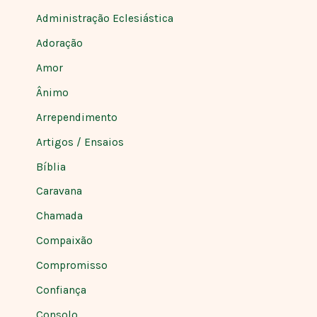
Administração Eclesiástica
Adoração
Amor
Ânimo
Arrependimento
Artigos / Ensaios
Bíblia
Caravana
Chamada
Compaixão
Compromisso
Confiança
Consolo