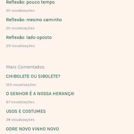
Reflexão: pouco tempo
30 visualizações
Reflexão: mesmo caminho
30 visualizações
Reflexão: lado oposto
29 visualizações
Mais Comentados
CHIBOLETE OU SIBOLETE?
120 visualizações
O SENHOR É A NOSSA HERANÇA!
67 visualizações
USOS E COSTUMES
38 visualizações
ODRE NOVO VINHO NOVO