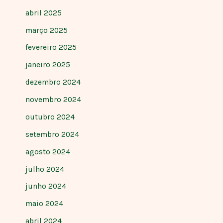
abril 2025
março 2025
fevereiro 2025
janeiro 2025
dezembro 2024
novembro 2024
outubro 2024
setembro 2024
agosto 2024
julho 2024
junho 2024
maio 2024
abril 2024