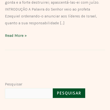
gorda e a forte destruirei; apascentá-las-ei com juízo.
INTRODUÇÃO A Palavra do Senhor veio ao profeta
Ezequiel ordenando-o anunciar aos líderes de Israel,
quanto a sua responsabilidade […]
Read More »
Pesquisar
PESQUISAR