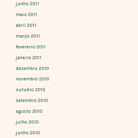
junho 2011
maio 2011
abril 2011
março 2011
fevereiro 2011
janeiro 2011
dezembro 2010
novembro 2010
outubro 2010
setembro 2010
agosto 2010
julho 2010
junho 2010