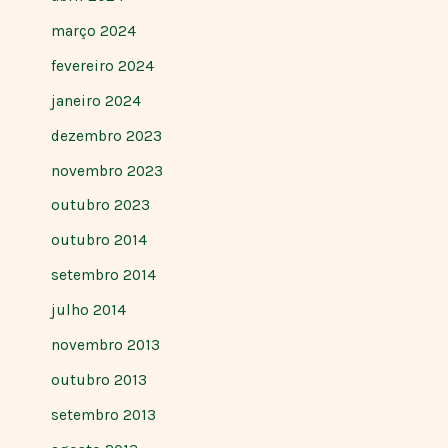
março 2024
fevereiro 2024
janeiro 2024
dezembro 2023
novembro 2023
outubro 2023
outubro 2014
setembro 2014
julho 2014
novembro 2013
outubro 2013
setembro 2013