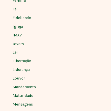
Família
Fé
Fidelidade
Igreja
IMAV
Jovem
Lei
Libertação
Liderança
Louvor
Mandamento
Maturidade
Mensagens