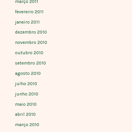
março 2011
fevereiro 2011
janeiro 2011
dezembro 2010
novembro 2010
outubro 2010
setembro 2010
agosto 2010
julho 2010
junho 2010
maio 2010
abril 2010
março 2010