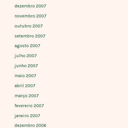
dezembro 2007
novembro 2007
outubro 2007
setembro 2007
agosto 2007
julho 2007
junho 2007
maio 2007
abril 2007
março 2007
fevereiro 2007
janeiro 2007
dezembro 2006