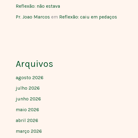
Reflexão: não estava
Pr. Joao Marcos
em
Reflexão: caiu em pedaços
Arquivos
agosto 2026
julho 2026
junho 2026
maio 2026
abril 2026
março 2026