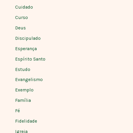
Cuidado
Curso
Deus
Discipulado
Esperança
Espírito Santo
Estudo
Evangelismo
Exemplo
Família
Fé
Fidelidade
Igreja