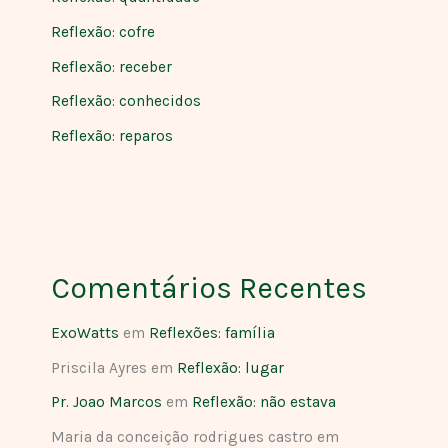
Reflexão: cofre
Reflexão: receber
Reflexão: conhecidos
Reflexão: reparos
Comentários Recentes
ExoWatts
em
Reflexões: família
Priscila Ayres
em
Reflexão: lugar
Pr. Joao Marcos
em
Reflexão: não estava
Maria da conceição rodrigues castro
em