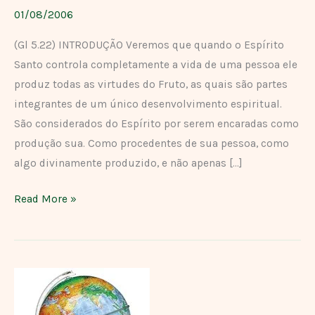
DO
01/08/2006
ESPÍRITO
(Gl 5.22) INTRODUÇÃO Veremos que quando o Espírito
Santo controla completamente a vida de uma pessoa ele
produz todas as virtudes do Fruto, as quais são partes
integrantes de um único desenvolvimento espiritual.
São considerados do Espírito por serem encaradas como
produção sua. Como procedentes de sua pessoa, como
algo divinamente produzido, e não apenas […]
Read More »
A
MAIOR