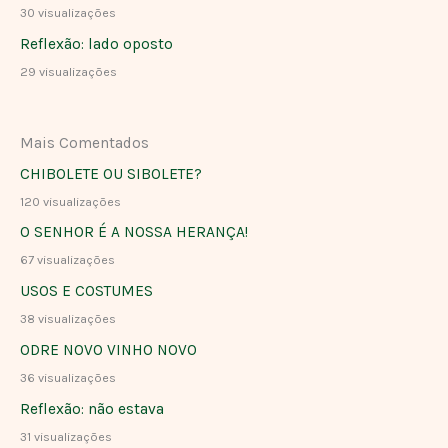
30 visualizações
Reflexão: lado oposto
29 visualizações
Mais Comentados
CHIBOLETE OU SIBOLETE?
120 visualizações
O SENHOR É A NOSSA HERANÇA!
67 visualizações
USOS E COSTUMES
38 visualizações
ODRE NOVO VINHO NOVO
36 visualizações
Reflexão: não estava
31 visualizações