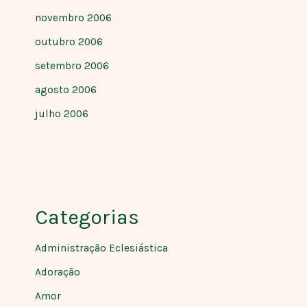
novembro 2006
outubro 2006
setembro 2006
agosto 2006
julho 2006
Categorias
Administração Eclesiástica
Adoração
Amor