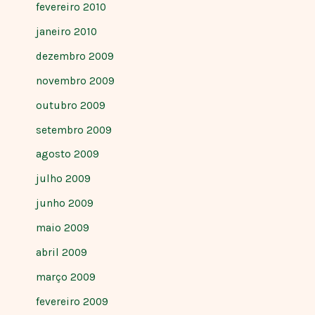
fevereiro 2010
janeiro 2010
dezembro 2009
novembro 2009
outubro 2009
setembro 2009
agosto 2009
julho 2009
junho 2009
maio 2009
abril 2009
março 2009
fevereiro 2009