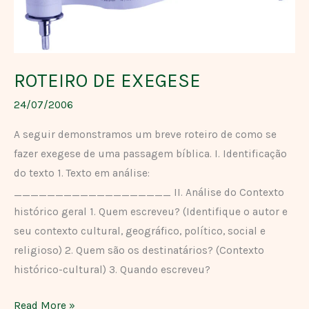
ROTEIRO DE EXEGESE
24/07/2006
A seguir demonstramos um breve roteiro de como se
fazer exegese de uma passagem bíblica. I. Identificação
do texto 1. Texto em análise:
___________________ II. Análise do Contexto
histórico geral 1. Quem escreveu? (Identifique o autor e
seu contexto cultural, geográfico, político, social e
religioso) 2. Quem são os destinatários? (Contexto
histórico-cultural) 3. Quando escreveu?
Read More »