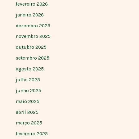
fevereiro 2026
janeiro 2026
dezembro 2025
novembro 2025
outubro 2025
setembro 2025
agosto 2025
julho 2025
junho 2025
maio 2025
abril 2025
março 2025
fevereiro 2025