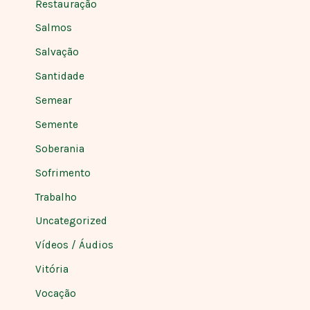
Restauração
Salmos
Salvação
Santidade
Semear
Semente
Soberania
Sofrimento
Trabalho
Uncategorized
Vídeos / Áudios
Vitória
Vocação