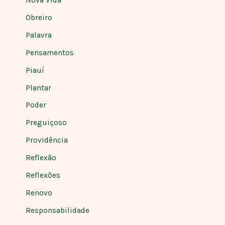
Nova Vida
Obreiro
Palavra
Pensamentos
Piauí
Plantar
Poder
Preguiçoso
Providência
Reflexão
Reflexões
Renovo
Responsabilidade