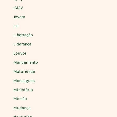
IMAV
Jovem
Lei
Libertação
Liderança
Louvor
Mandamento
Maturidade
Mensagens
Ministério
Missão
Mudança