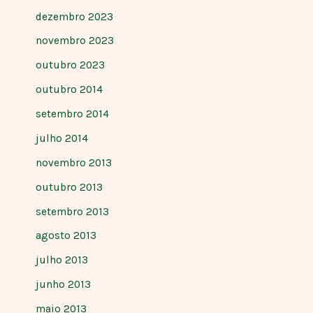
dezembro 2023
novembro 2023
outubro 2023
outubro 2014
setembro 2014
julho 2014
novembro 2013
outubro 2013
setembro 2013
agosto 2013
julho 2013
junho 2013
maio 2013