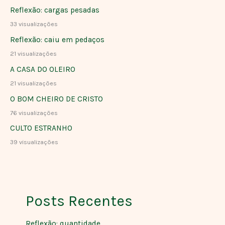
Reflexão: cargas pesadas
33 visualizações
Reflexão: caiu em pedaços
21 visualizações
A CASA DO OLEIRO
21 visualizações
O BOM CHEIRO DE CRISTO
76 visualizações
CULTO ESTRANHO
39 visualizações
Posts Recentes
Reflexão: quantidade