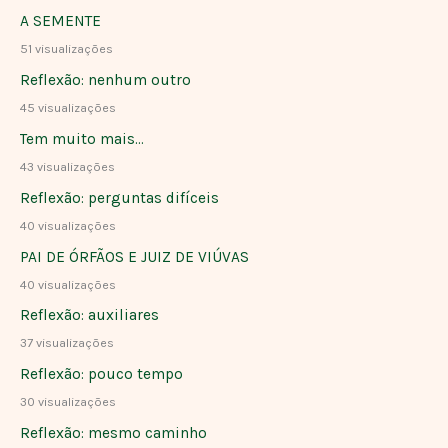
A SEMENTE
51 visualizações
Reflexão: nenhum outro
45 visualizações
Tem muito mais…
43 visualizações
Reflexão: perguntas difíceis
40 visualizações
PAI DE ÓRFÃOS E JUIZ DE VIÚVAS
40 visualizações
Reflexão: auxiliares
37 visualizações
Reflexão: pouco tempo
30 visualizações
Reflexão: mesmo caminho