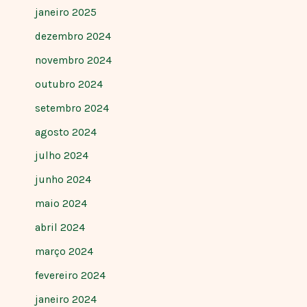
janeiro 2025
dezembro 2024
novembro 2024
outubro 2024
setembro 2024
agosto 2024
julho 2024
junho 2024
maio 2024
abril 2024
março 2024
fevereiro 2024
janeiro 2024