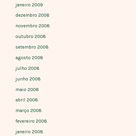
janeiro 2009
dezembro 2008
novembro 2008
outubro 2008
setembro 2008
agosto 2008
julho 2008
junho 2008
maio 2008
abril 2008
março 2008
fevereiro 2008
janeiro 2008