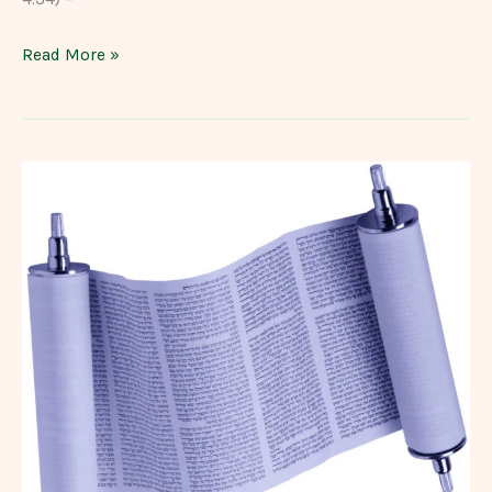
Read More »
ROTEIRO
DE
EXEGESE