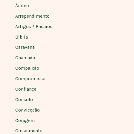
Ânimo
Arrependimento
Artigos / Ensaios
Bíblia
Caravana
Chamada
Compaixão
Compromisso
Confiança
Consolo
Convicçcão
Coragem
Crescimento