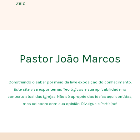
Zelo
Pastor João Marcos
Construindo o saber por meio da livre exposição do conhecimento.
Este site visa expor temas Teológicos e sua aplicabilidade no
contexto atual das igrejas. Não só aproprie das ideias aqui contidas,
mas colabore com sua opinião. Divulgue e Participe!