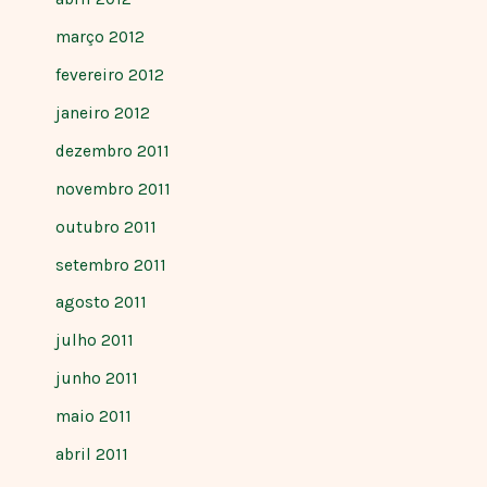
março 2012
fevereiro 2012
janeiro 2012
dezembro 2011
novembro 2011
outubro 2011
setembro 2011
agosto 2011
julho 2011
junho 2011
maio 2011
abril 2011