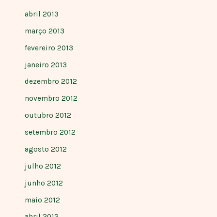
abril 2013
março 2013
fevereiro 2013
janeiro 2013
dezembro 2012
novembro 2012
outubro 2012
setembro 2012
agosto 2012
julho 2012
junho 2012
maio 2012
abril 2012